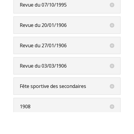
Revue du 07/10/1995
Revue du 20/01/1906
Revue du 27/01/1906
Revue du 03/03/1906
Fête sportive des secondaires
1908
Poursuivant ses objectifs