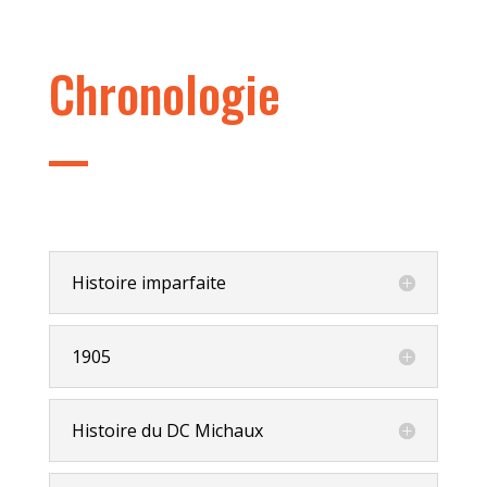
Chronologie
Histoire imparfaite
1905
Histoire du DC Michaux