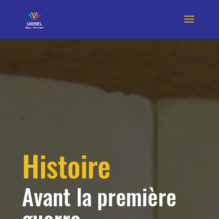
Histoire
Avant la première
guerre